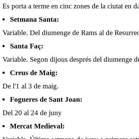
Es porta a terme en cinc zones de la ciutat en da
Setmana Santa:
Variable. Del diumenge de Rams al de Resurrec
Santa Faç:
Variable. Segon dijous després del diumenge d
Creus de Maig:
De l'1 al 3 de maig.
Fogueres de Sant Joan:
Del 20 al 24 de juny
Mercat Medieval: