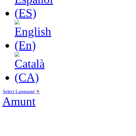
Select Language
▼
Amunt