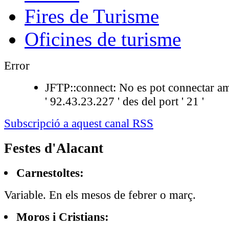
Fires de Turisme
Oficines de turisme
Error
JFTP::connect: No es pot connectar am
' 92.43.23.227 ' des del port ' 21 '
Subscripció a aquest canal RSS
Festes d'Alacant
Carnestoltes:
Variable. En els mesos de febrer o març.
Moros i Cristians: