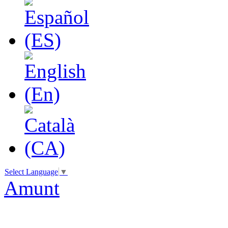
Select Language
▼
Amunt