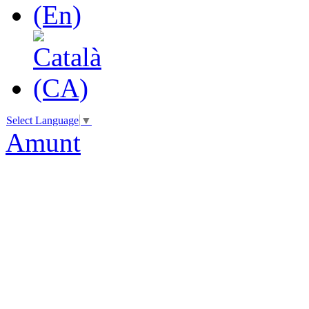
Select Language
▼
Amunt