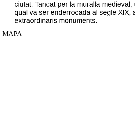
ciutat. Tancat per la muralla medieval, 
qual va ser enderrocada al segle XIX, a
extraordinaris monuments.
MAPA