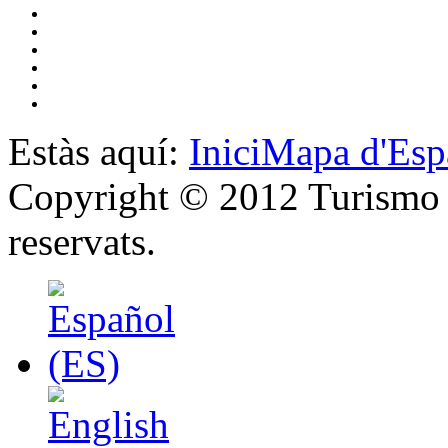
Estàs aquí:
Inici
Mapa d'Esp
Copyright © 2012 Turismo y
reservats.