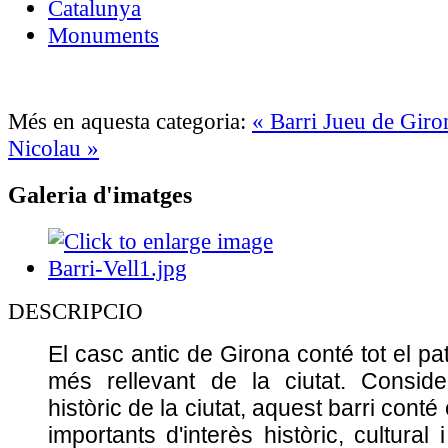
Catalunya
Monuments
Més en aquesta categoria:
« Barri Jueu de Gir
Nicolau »
Galeria d'imatges
DESCRIPCIO
El casc antic de Girona conté tot el pat
més rellevant de la ciutat. Conside
històric de la ciutat, aquest barri cont
importants d'interès històric, cultural i