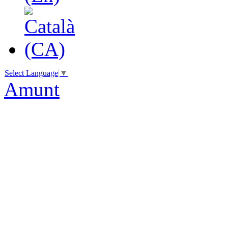
Select Language
▼
Amunt