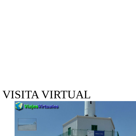
VISITA VIRTUAL