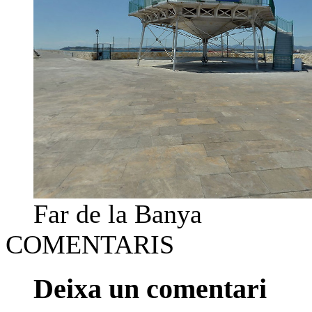
Far de la Banya
COMENTARIS
Deixa un comentari