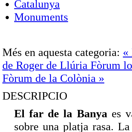
Catalunya
Monuments
Més en aquesta categoria:
«
de Roger de Llúria
Fòrum lo
Fòrum de la Colònia »
DESCRIPCIO
El far de la Banya
es v
sobre una platja rasa. La