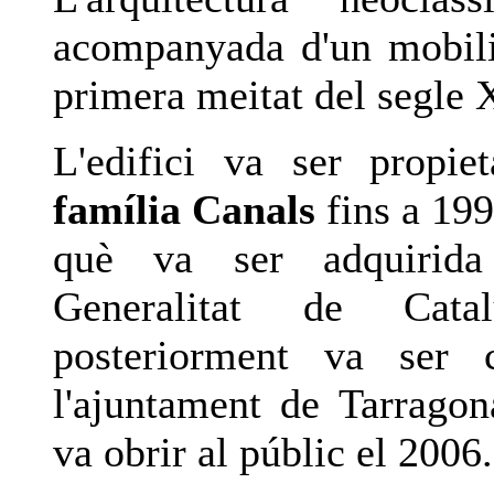
acompanyada d'un mobili
primera meitat del segle 
L'edifici va ser propie
família Canals
fins a 199
què va ser adquirida
Generalitat de Cata
posteriorment va ser 
l'ajuntament de Tarragon
va obrir al públic el 2006.