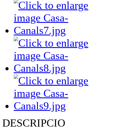
DESCRIPCIO