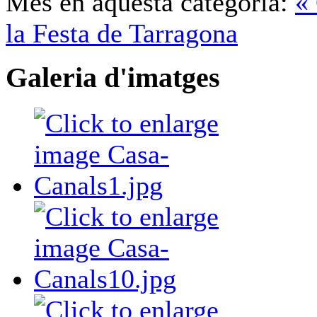
Més en aquesta categoria:
«
la Festa de Tarragona
Galeria d'imatges