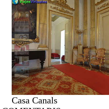
Casa Canals