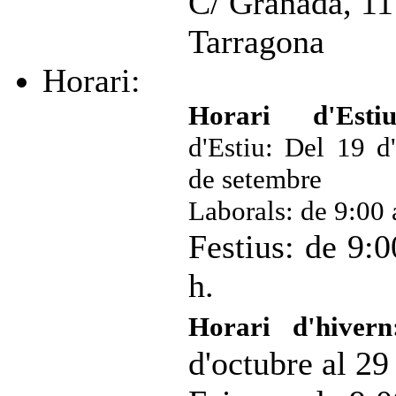
C/ Granada, 11
Tarragona
Horari:
Horari d'Estiu
d'Estiu: Del 19 d'
de setembre
Laborals: de 9:00 
Festius: de 9:0
h.
Horari d'hivern
d'octubre al 29