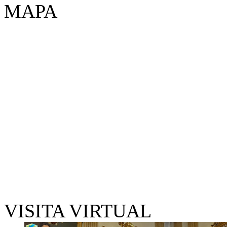
MAPA
VISITA VIRTUAL