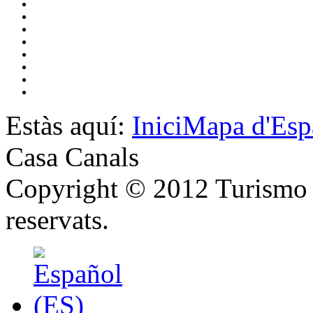
Estàs aquí:
Inici
Mapa d'Esp
Casa Canals
Copyright © 2012 Turismo y
reservats.