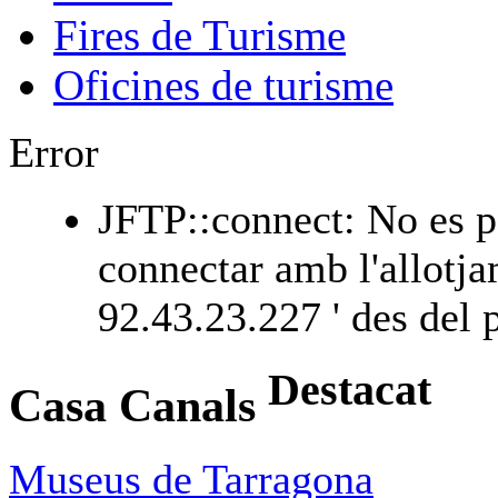
Fires de Turisme
Oficines de turisme
Error
JFTP::connect: No es p
connectar amb l'allotja
92.43.23.227 ' des del p
Destacat
Casa Canals
Museus de Tarragona