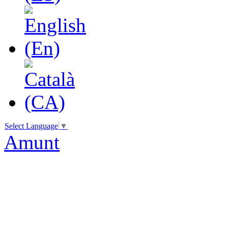
Select Language
▼
Amunt