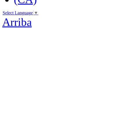
Select Language
▼
Arriba