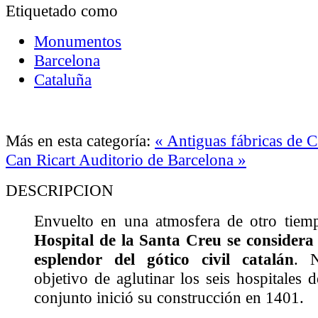
Etiquetado como
Monumentos
Barcelona
Cataluña
Más en esta categoría:
« Antiguas fábricas de C
Can Ricart
Auditorio de Barcelona »
DESCRIPCION
Envuelto en una atmosfera de otro tiem
Hospital de la Santa Creu se considera 
esplendor del gótico civil catalán
. 
objetivo de aglutinar los seis hospitales 
conjunto inició su construcción en 1401.