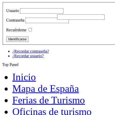
Usuario
Contraseña
Recuérdeme
¿Recordar contraseña?
¿Recordar usuario?
Top Panel
Inicio
Mapa de España
Ferias de Turismo
Oficinas de turismo