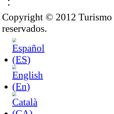
Copyright © 2012 Turismo 
reservados.