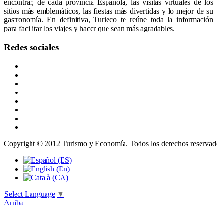
encontrar, de cada provincia Española, las visitas virtuales de los
sitios más emblemáticos, las fiestas más divertidas y lo mejor de su
gastronomía. En definitiva, Turieco te reúne toda la información
para facilitar los viajes y hacer que sean más agradables.
Redes
sociales
Copyright © 2012 Turismo y Economía. Todos los derechos reservad
Select Language
▼
Arriba