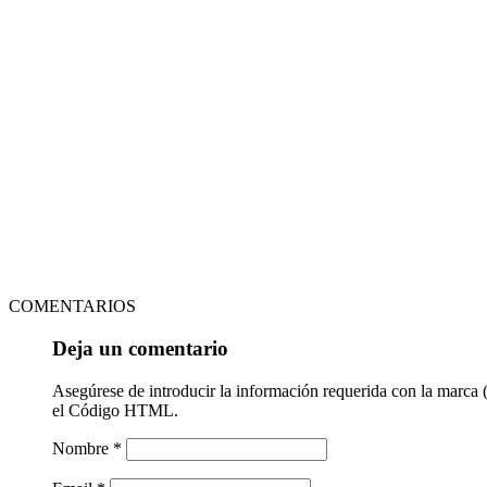
COMENTARIOS
Deja un comentario
Asegúrese de introducir la información requerida con la marca 
el Código HTML.
Nombre *