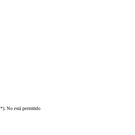
(*). No está permitido