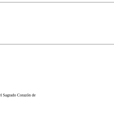
l Sagrado Corazón de