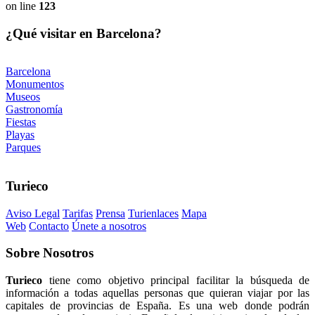
on line
123
¿Qué visitar en Barcelona?
Barcelona
Monumentos
Museos
Gastronomía
Fiestas
Playas
Parques
Turieco
Aviso Legal
Tarifas
Prensa
Turienlaces
Mapa
Web
Contacto
Únete a nosotros
Sobre
Nosotros
Turieco
tiene como objetivo principal facilitar la búsqueda de
información a todas aquellas personas que quieran viajar por las
capitales de provincias de España. Es una web donde podrán