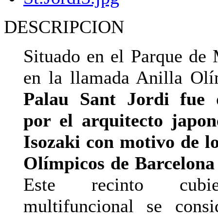
DESCRIPCION
Situado en el Parque de 
en la llamada Anilla Olí
Palau Sant Jordi fue 
por el arquitecto japo
Isozaki con motivo de l
Olímpicos de Barcelona
Este recinto cubi
multifuncional se cons