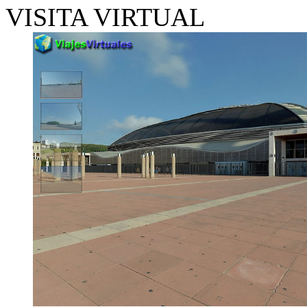
VISITA VIRTUAL