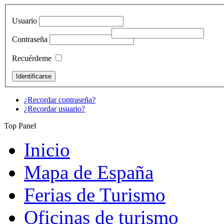
Usuario
Contraseña
Recuérdeme
¿Recordar contraseña?
¿Recordar usuario?
Top Panel
Inicio
Mapa de España
Ferias de Turismo
Oficinas de turismo