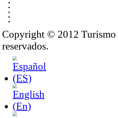
Copyright © 2012 Turismo 
reservados.