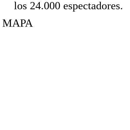
los 24.000 espectadores.
MAPA