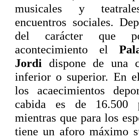
musicales y teatrale
encuentros sociales. De
del carácter que p
acontecimiento el
Pal
Jordi
dispone de una c
inferior o superior. En e
los acaecimientos depo
cabida es de 16.500 p
mientras que para los esp
tiene un aforo máximo s