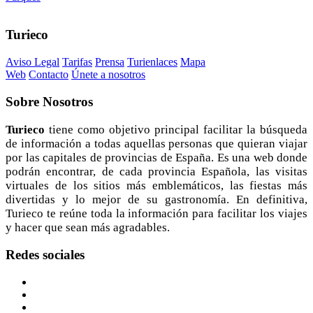
Turieco
Aviso Legal
Tarifas
Prensa
Turienlaces
Mapa
Web
Contacto
Únete a nosotros
Sobre
Nosotros
Turieco
tiene como objetivo principal facilitar la búsqueda
de información a todas aquellas personas que quieran viajar
por las capitales de provincias de España. Es una web donde
podrán encontrar, de cada provincia Española, las visitas
virtuales de los sitios más emblemáticos, las fiestas más
divertidas y lo mejor de su gastronomía. En definitiva,
Turieco te reúne toda la información para facilitar los viajes
y hacer que sean más agradables.
Redes
sociales