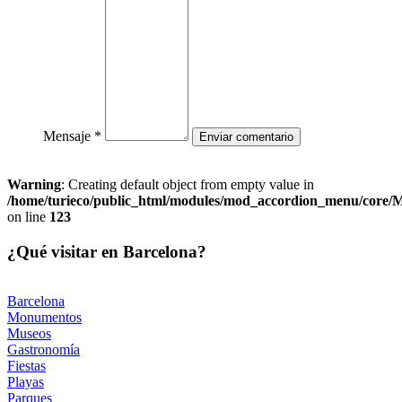
Mensaje *
Warning
: Creating default object from empty value in
/home/turieco/public_html/modules/mod_accordion_menu/core
on line
123
¿Qué visitar en Barcelona?
Barcelona
Monumentos
Museos
Gastronomía
Fiestas
Playas
Parques