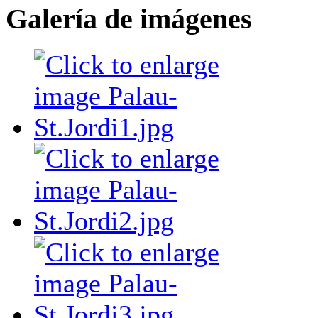
Galería de imágenes