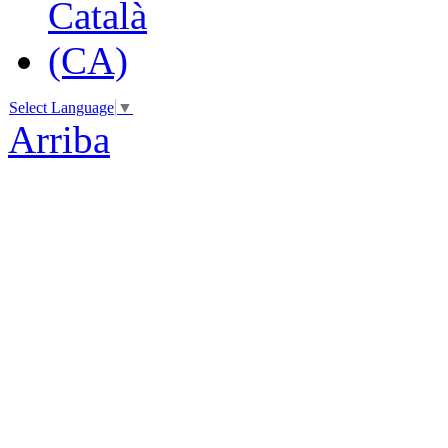
Select Language
▼
Arriba