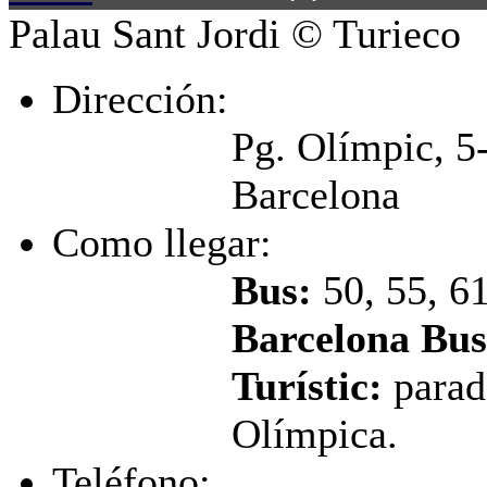
Palau Sant Jordi
© Turieco
Dirección:
Pg. Olímpic, 5-
Barcelona
Como llegar:
Bus:
50, 55, 61
Barcelona Bus
Turístic:
parad
Olímpica.
Teléfono: