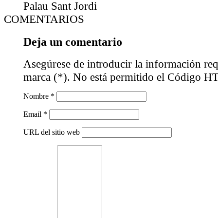
Palau Sant Jordi
COMENTARIOS
Deja un comentario
Asegúrese de introducir la información req
marca (*). No está permitido el Código 
Nombre *
Email *
URL del sitio web