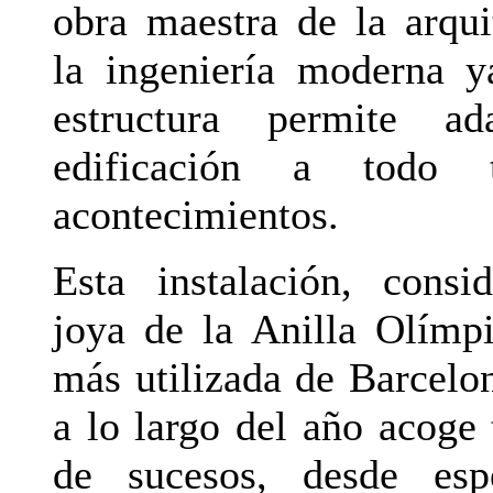
obra maestra de la arqui
la ingeniería moderna 
estructura permite ad
edificación a todo 
acontecimientos.
Esta instalación, consi
joya de la Anilla Olímpi
más utilizada de Barcelo
a lo largo del año acoge 
de sucesos, desde espe