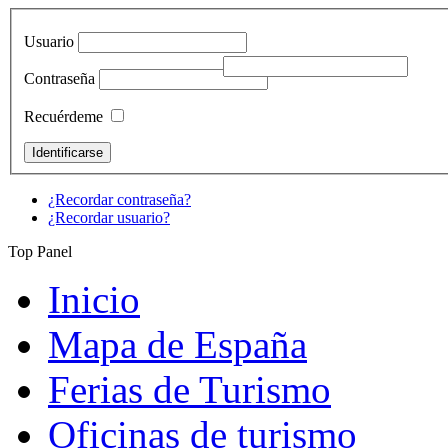
Usuario
Contraseña
Recuérdeme
¿Recordar contraseña?
¿Recordar usuario?
Top Panel
Inicio
Mapa de España
Ferias de Turismo
Oficinas de turismo