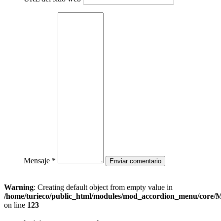
Mensaje *
Warning
: Creating default object from empty value in
/home/turieco/public_html/modules/mod_accordion_menu/core
on line
123