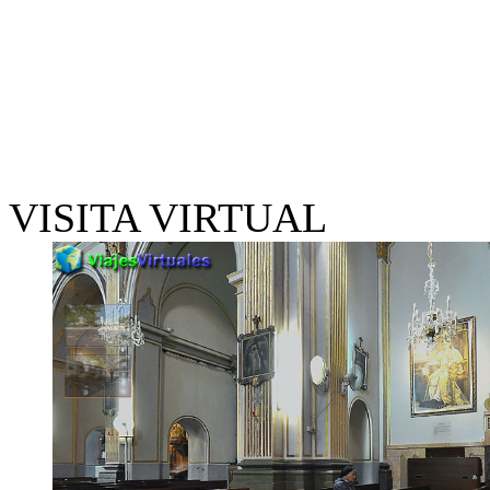
VISITA VIRTUAL