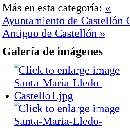
Más en esta categoría:
«
Ayuntamiento de Castellón
Antiguo de Castellón »
Galería de imágenes