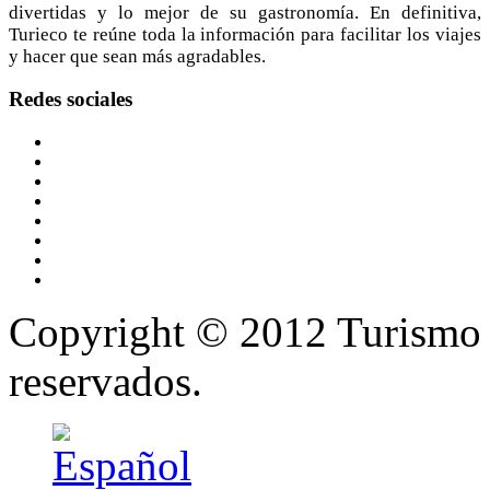
divertidas y lo mejor de su gastronomía. En definitiva,
Turieco te reúne toda la información para facilitar los viajes
y hacer que sean más agradables.
Redes
sociales
Copyright © 2012 Turismo 
reservados.