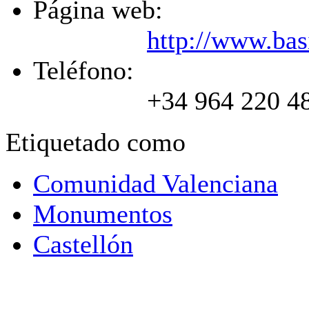
Página web:
http://www.basi
Teléfono:
+34 964 220 4
Etiquetado como
Comunidad Valenciana
Monumentos
Castellón