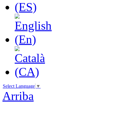
Select Language
▼
Arriba