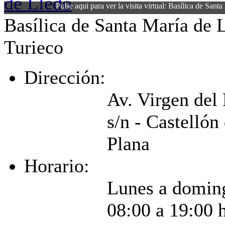
Pulse aqui para ver la visita virtual: Basílica de Sant
Basílica de Santa María de 
Turieco
Dirección:
Av. Virgen del 
s/n - Castellón 
Plana
Horario:
Lunes a domin
08:00 a 19:00 h