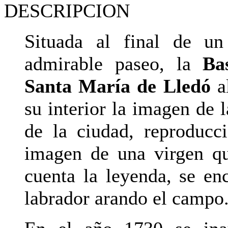
DESCRIPCION
Situada al final de un
admirable paseo, la
Ba
Santa María de Lledó
a
su interior la imagen de 
de la ciudad, reproducc
imagen de una virgen q
cuenta la leyenda, se en
labrador arando el campo