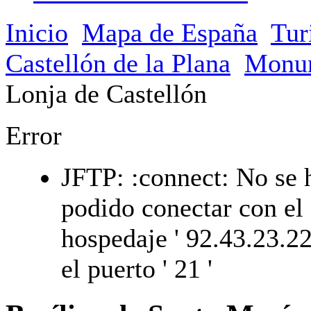
Inicio
Mapa de España
Tur
Castellón de la Plana
Monu
Lonja de Castellón
Error
JFTP: :connect: No se 
podido conectar con el
hospedaje ' 92.43.23.22
el puerto ' 21 '