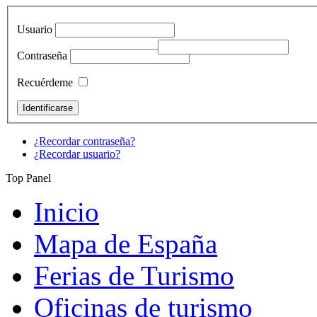
Usuario
Contraseña
Recuérdeme
¿Recordar contraseña?
¿Recordar usuario?
Top Panel
Inicio
Mapa de España
Ferias de Turismo
Oficinas de turismo