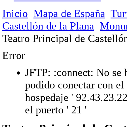
Inicio
Mapa de España
Tur
Castellón de la Plana
Monu
Teatro Principal de Castelló
Error
JFTP: :connect: No se 
podido conectar con el
hospedaje ' 92.43.23.22
el puerto ' 21 '