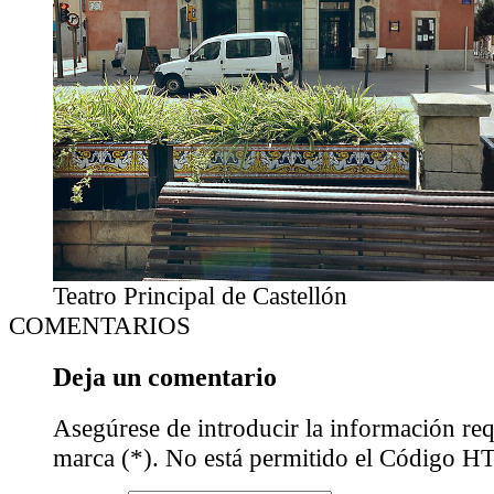
Teatro Principal de Castellón
COMENTARIOS
Deja un comentario
Asegúrese de introducir la información req
marca (*). No está permitido el Código 