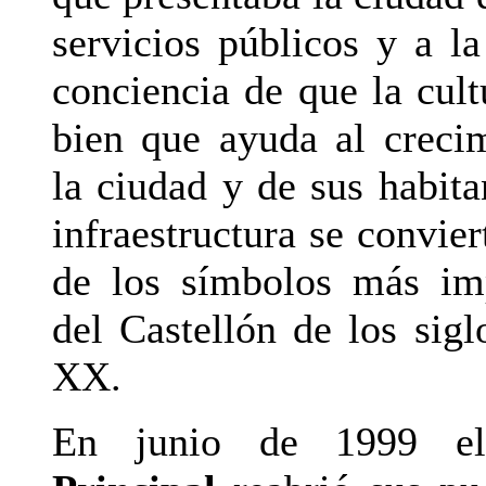
servicios públicos y a l
conciencia de que la cult
bien que ayuda al creci
la ciudad y de sus habita
infraestructura se convie
de los símbolos más im
del Castellón de los sig
XX.
En junio de 1999 