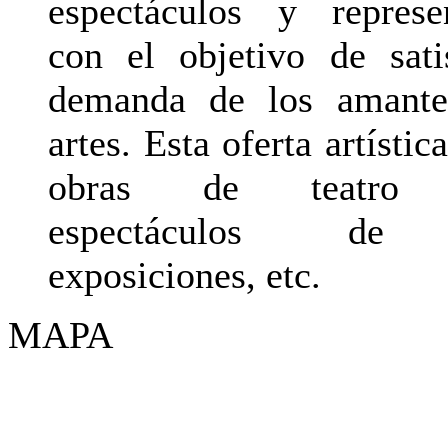
espectáculos y represe
con el objetivo de sati
demanda de los amante
artes. Esta oferta artístic
obras de teatro c
espectáculos de 
exposiciones, etc.
MAPA