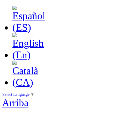
Select Language
▼
Arriba