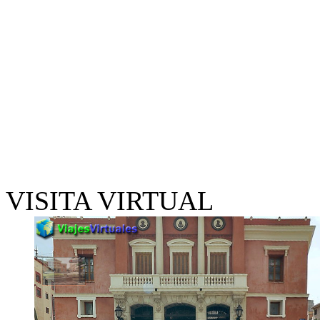
VISITA VIRTUAL