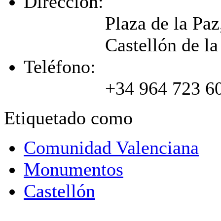
Dirección:
Plaza de la Paz,
Castellón de la
Teléfono:
+34 964 723 6
Etiquetado como
Comunidad Valenciana
Monumentos
Castellón