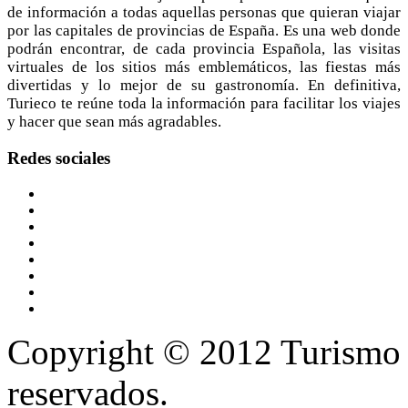
de información a todas aquellas personas que quieran viajar
por las capitales de provincias de España. Es una web donde
podrán encontrar, de cada provincia Española, las visitas
virtuales de los sitios más emblemáticos, las fiestas más
divertidas y lo mejor de su gastronomía. En definitiva,
Turieco te reúne toda la información para facilitar los viajes
y hacer que sean más agradables.
Redes
sociales
Copyright © 2012 Turismo 
reservados.