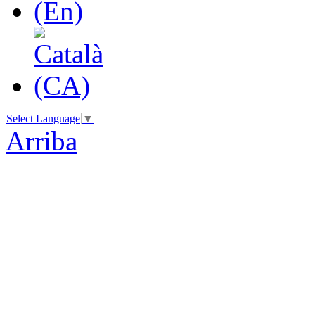
Select Language
▼
Arriba