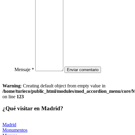
Mensaje *
Warning
: Creating default object from empty value in
/home/turieco/public_html/modules/mod_accordion_menu/core
on line
123
¿Qué visitar en Madrid?
Madrid
Monumentos