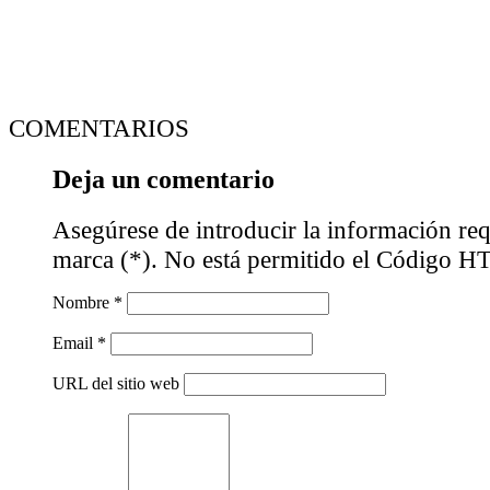
COMENTARIOS
Deja un comentario
Asegúrese de introducir la información req
marca (*). No está permitido el Código 
Nombre *
Email *
URL del sitio web