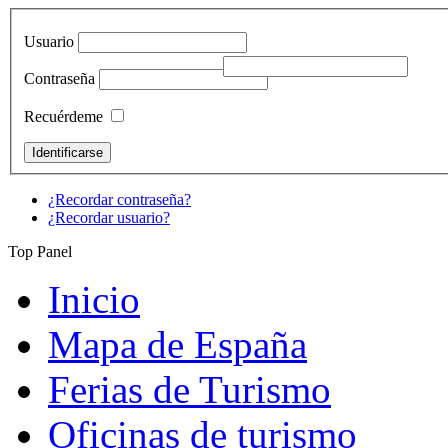
Usuario
Contraseña
Recuérdeme
¿Recordar contraseña?
¿Recordar usuario?
Top Panel
Inicio
Mapa de España
Ferias de Turismo
Oficinas de turismo