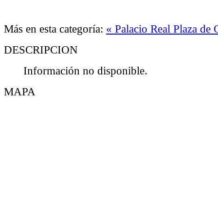
Más en esta categoría:
« Palacio Real
Plaza de 
DESCRIPCION
Información no disponible.
MAPA