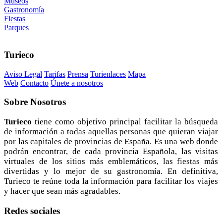
Museos
Gastronomía
Fiestas
Parques
Turieco
Aviso Legal
Tarifas
Prensa
Turienlaces
Mapa
Web
Contacto
Únete a nosotros
Sobre
Nosotros
Turieco
tiene como objetivo principal facilitar la búsqueda
de información a todas aquellas personas que quieran viajar
por las capitales de provincias de España. Es una web donde
podrán encontrar, de cada provincia Española, las visitas
virtuales de los sitios más emblemáticos, las fiestas más
divertidas y lo mejor de su gastronomía. En definitiva,
Turieco te reúne toda la información para facilitar los viajes
y hacer que sean más agradables.
Redes
sociales