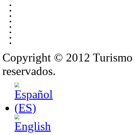
Copyright © 2012 Turismo 
reservados.