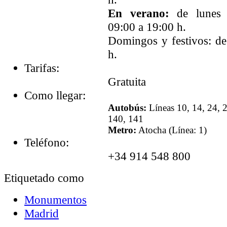
En verano:
de lunes 
09:00 a 19:00 h.
Domingos y festivos: de
h.
Tarifas:
Gratuita
Como llegar:
Autobús:
Líneas 10, 14, 24, 2
140, 141
Metro:
Atocha (Línea: 1)
Teléfono:
+34 914 548 800
Etiquetado como
Monumentos
Madrid