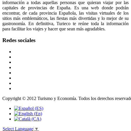
información a todas aquellas personas que quieran viajar por las
capitales de provincias de España. Es una web donde podrán
encontrar, de cada provincia Española, las visitas virtuales de los
sitios más emblemáticos, las fiestas más divertidas y lo mejor de su
gastronomía. En definitiva, Turieco te reúne toda la información
para facilitar los viajes y hacer que sean más agradables.
Redes
sociales
Copyright © 2012 Turismo y Economía. Todos los derechos reservad
Select Language
▼