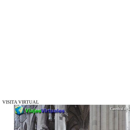
VISITA VIRTUAL