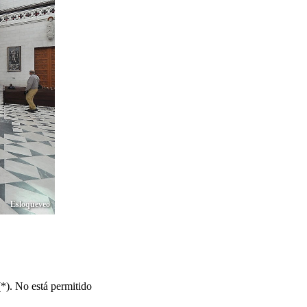
(*). No está permitido