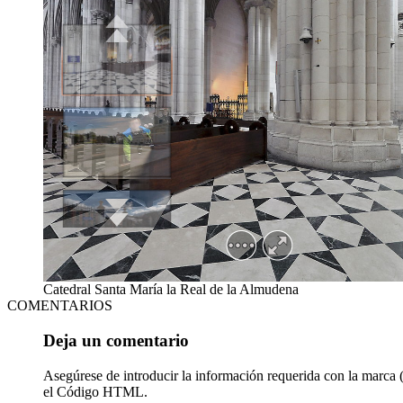
Catedral Santa María la Real de la Almudena
COMENTARIOS
Deja un comentario
Asegúrese de introducir la información requerida con la marca 
el Código HTML.