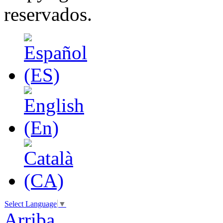
reservados.
Select Language
▼
Arriba