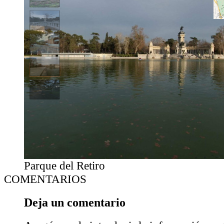
Parque del Retiro
COMENTARIOS
Deja un comentario