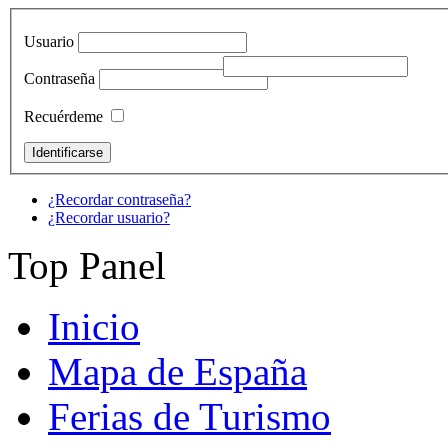
Usuario
Contraseña
Recuérdeme
¿Recordar contraseña?
¿Recordar usuario?
Top Panel
Inicio
Mapa de España
Ferias de Turismo