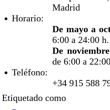
Madrid
Horario:
De mayo a oc
6:00 a 24:00 h.
De noviembre 
de 6:00 a 22:00
Teléfono:
+34 915 588 7
Etiquetado como