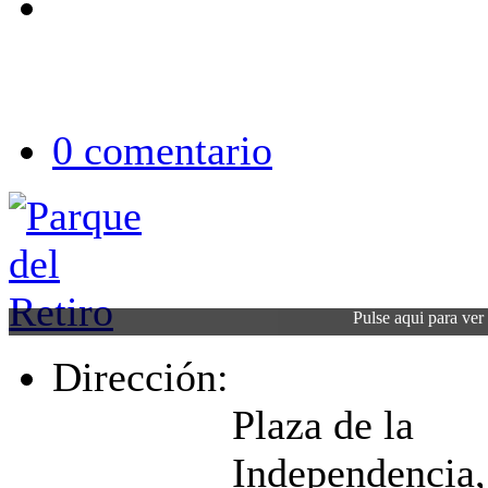
0 comentario
Pulse aqui para ver l
Dirección:
Plaza de la
Independencia, 