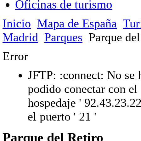
Oficinas de turismo
Inicio
Mapa de España
Tur
Madrid
Parques
Parque del
Error
JFTP: :connect: No se 
podido conectar con el
hospedaje ' 92.43.23.22
el puerto ' 21 '
Parque del Retiro