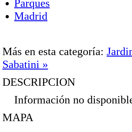
Parques
Madrid
Más en esta categoría:
Jardi
Sabatini »
DESCRIPCION
Información no disponibl
MAPA