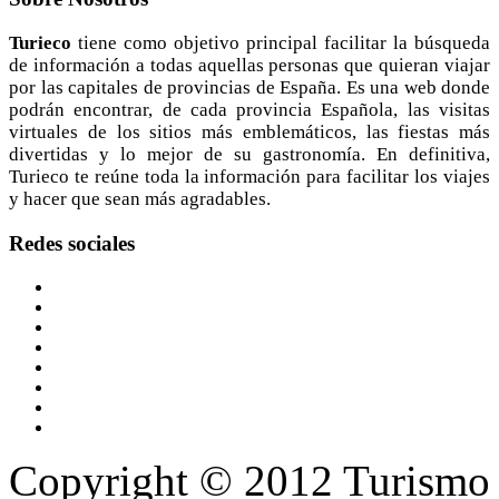
Turieco
tiene como objetivo principal facilitar la búsqueda
de información a todas aquellas personas que quieran viajar
por las capitales de provincias de España. Es una web donde
podrán encontrar, de cada provincia Española, las visitas
virtuales de los sitios más emblemáticos, las fiestas más
divertidas y lo mejor de su gastronomía. En definitiva,
Turieco te reúne toda la información para facilitar los viajes
y hacer que sean más agradables.
Redes
sociales
Copyright © 2012 Turismo 