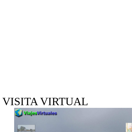
VISITA VIRTUAL