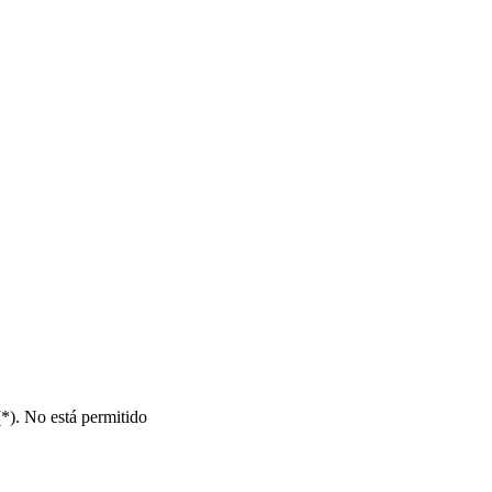
(*). No está permitido