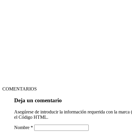
COMENTARIOS
Deja un comentario
Asegúrese de introducir la información requerida con la marca 
el Código HTML.
Nombre *