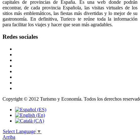
capitales de provincias de España. Es una web donde podrán
encontrar, de cada provincia Española, las visitas virtuales de los
sitios más emblemáticos, las fiestas más divertidas y lo mejor de su
gastronomía. En definitiva, Turieco te reúne toda la información
para facilitar los viajes y hacer que sean más agradables.
Redes
sociales
Copyright © 2012 Turismo y Economía. Todos los derechos reservad
Select Language
▼
Arriba