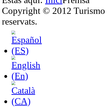
Copyright © 2012 Turismo y
reservats.