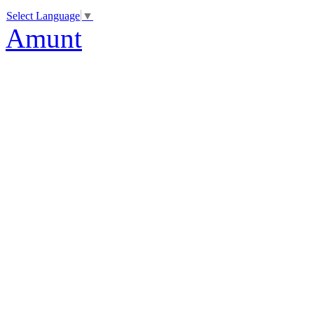
Select Language
▼
Amunt