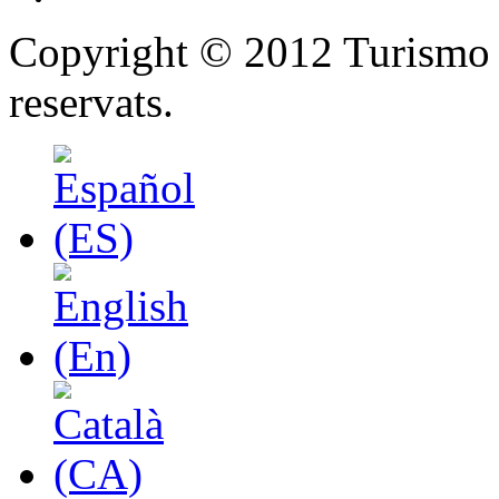
Copyright © 2012 Turismo y
reservats.