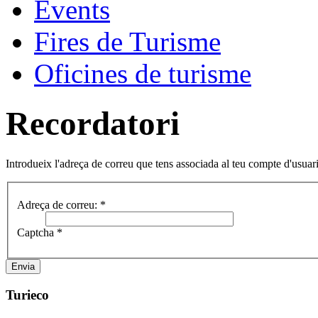
Events
Fires de Turisme
Oficines de turisme
Recordatori
Introdueix l'adreça de correu que tens associada al teu compte d'usuari/a.
Adreça de correu:
*
Captcha
*
Envia
Turieco