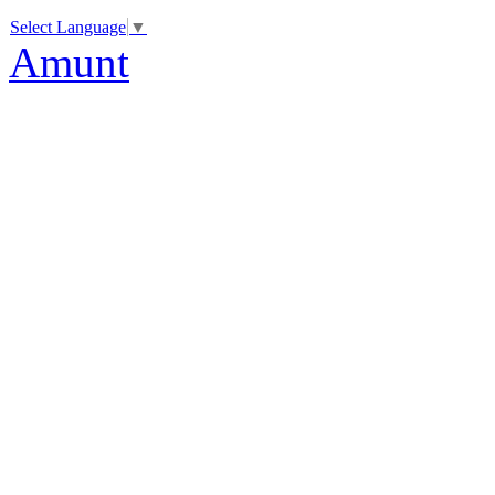
Select Language
▼
Amunt