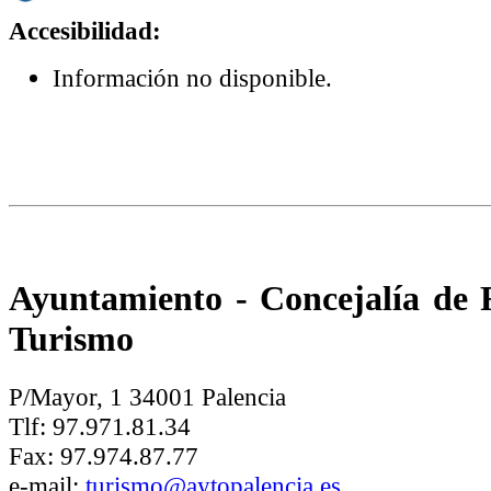
Accesibilidad:
Información no disponible.
Ayuntamiento - Concejalía de
Turismo
P/Mayor, 1 34001 Palencia
Tlf: 97.971.81.34
Fax: 97.974.87.77
e-mail:
turismo@aytopalencia.es