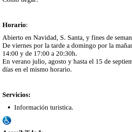
Horario
:
Abierto en Navidad, S. Santa, y fines de seman
De viernes por la tarde a domingo por la maña
14:00 y de 17:00 a 20:30h.
En verano julio, agosto y hasta el 15 de septie
días en el mismo horario.
Servicios:
Información turistica.