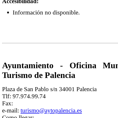
Accesibilidad:
Información no disponible.
Ayuntamiento - Oficina Mun
Turismo de Palencia
Plaza de San Pablo s/n 34001 Palencia
Tlf: 97.974.99.74
Fax:
e-mail:
turismo@aytopalencia.es
Como llegar: