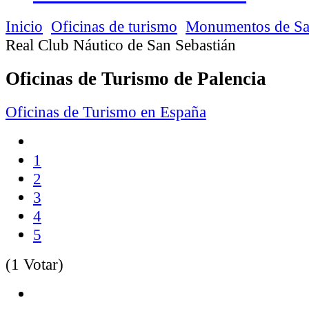
Inicio
Oficinas de turismo
Monumentos de Sa
Real Club Náutico de San Sebastián
Oficinas de Turismo de Palencia
Oficinas de Turismo en España
1
2
3
4
5
(1 Votar)