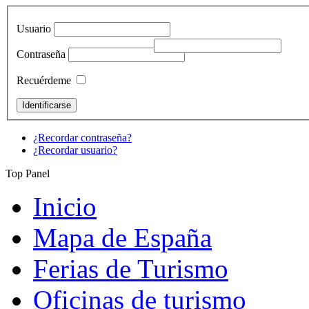
Usuario
Contraseña
Recuérdeme
¿Recordar contraseña?
¿Recordar usuario?
Top Panel
Inicio
Mapa de España
Ferias de Turismo
Oficinas de turismo