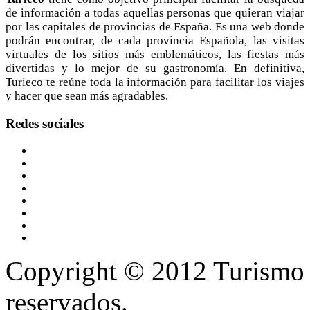
de información a todas aquellas personas que quieran viajar
por las capitales de provincias de España. Es una web donde
podrán encontrar, de cada provincia Española, las visitas
virtuales de los sitios más emblemáticos, las fiestas más
divertidas y lo mejor de su gastronomía. En definitiva,
Turieco te reúne toda la información para facilitar los viajes
y hacer que sean más agradables.
Redes
sociales
Copyright © 2012 Turismo 
reservados.