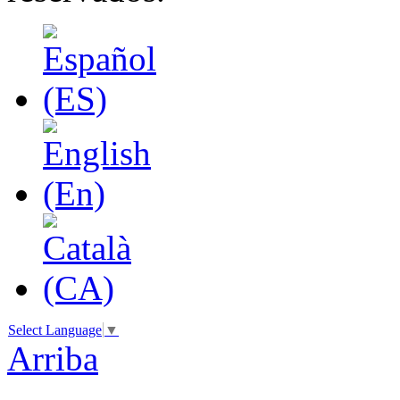
Select Language
▼
Arriba