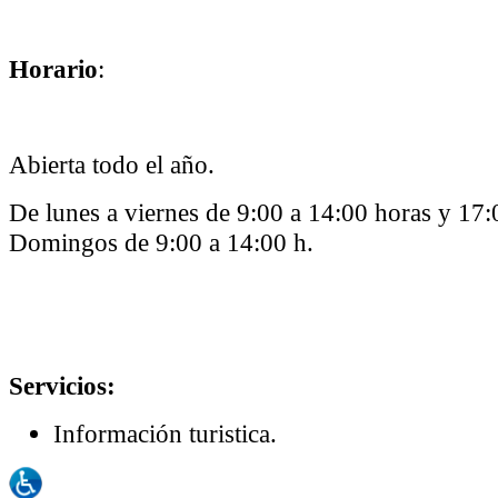
Horario
:
Abierta todo el año.
De lunes a viernes de 9:00 a 14:00 horas y 17:
Domingos de 9:00 a 14:00 h.
Servicios:
Información turistica.