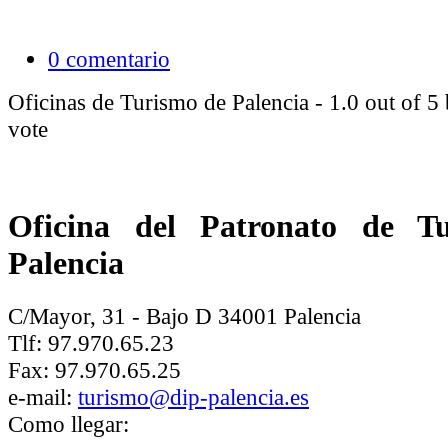
0 comentario
Oficinas de Turismo de Palencia
-
1.0
out of
5
vote
Oficina del Patronato de T
Palencia
C/Mayor, 31 - Bajo D 34001 Palencia
Tlf: 97.970.65.23
Fax: 97.970.65.25
e-mail:
turismo@dip-palencia.es
Como llegar: