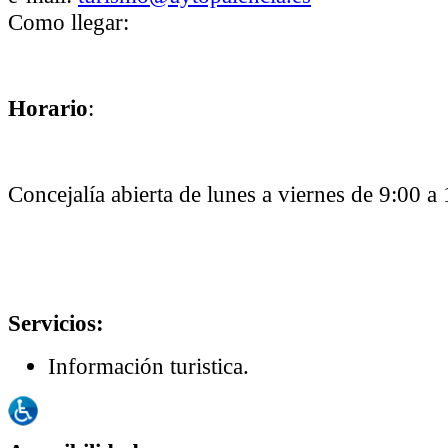
Como llegar:
Horario
:
Concejalía abierta de lunes a viernes de 9:00 a
Servicios:
Información turistica.