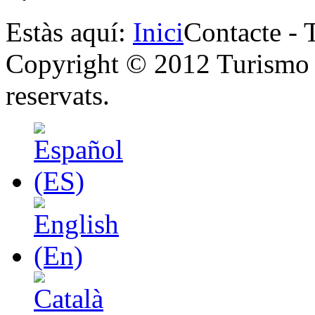
Estàs aquí:
Inici
Contacte - 
Copyright © 2012 Turismo y
reservats.