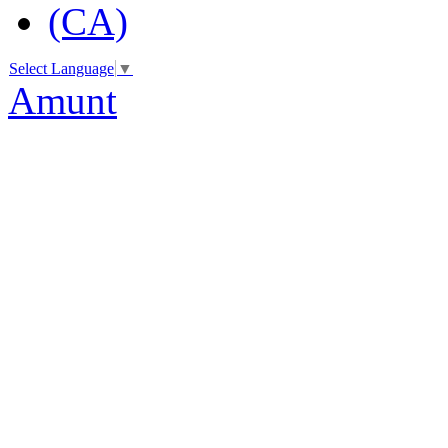
Select Language
▼
Amunt