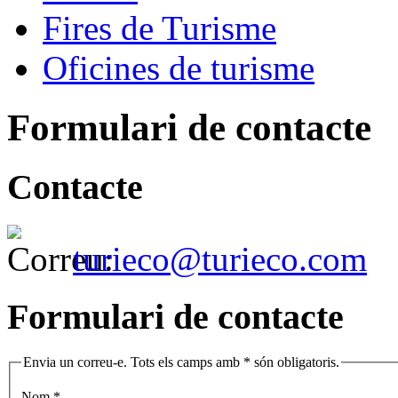
Fires de Turisme
Oficines de turisme
Formulari de contacte
Contacte
turieco@turieco.com
Formulari de contacte
Envia un correu-e. Tots els camps amb * són obligatoris.
Nom
*